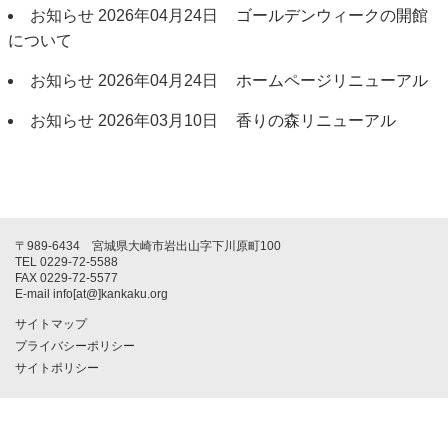
お知らせ
2026年04月24日
ゴールデンウィークの開館
について
お知らせ
2026年04月24日
ホームページリニューアル
お知らせ
2026年03月10日
香りの森リニューアル
〒989-6434 宮城県大崎市岩出山字下川原町100
TEL 0229-72-5588
FAX 0229-72-5577
E-mail info[at@]kankaku.org
サイトマップ
プライバシーポリシー
サイトポリシー