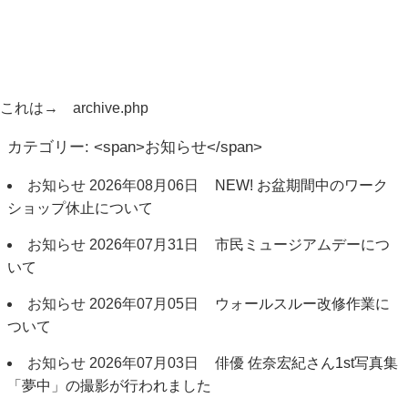
これは→ archive.php
カテゴリー: <span>お知らせ</span>
お知らせ
2026年08月06日
NEW!
お盆期間中のワーク
ショップ休止について
お知らせ
2026年07月31日
市民ミュージアムデーにつ
いて
お知らせ
2026年07月05日
ウォールスルー改修作業に
ついて
お知らせ
2026年07月03日
俳優 佐奈宏紀さん1st写真集
「夢中」の撮影が行われました