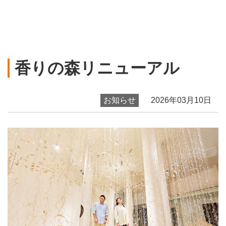
香りの森リニューアル
お知らせ
2026年03月10日