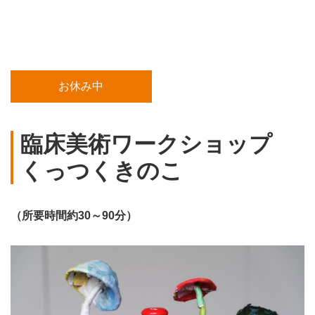
お休み中
臨床美術ワークショップ
くっつくきのこ
（所要時間約30～90分）