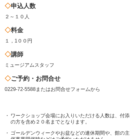
申込人数
２～１０人
料金
１，1００円
講師
ミュージアムスタッフ
ご予約・お問合せ
0229-72-5588またはお問合せフォームから
ワークショップ会場にお入りいただける人数は、付添
の方を含め２０名までとなります。
ゴールデンウィークやお盆などの連休期間や、館の主