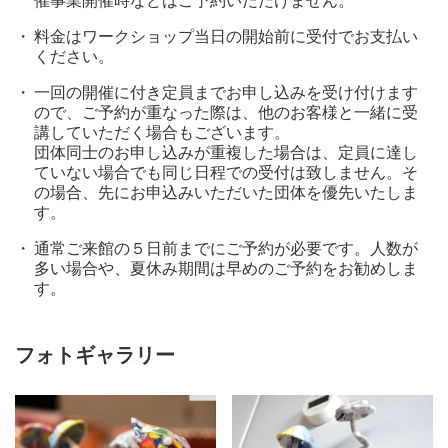
催事業開催時などはご予約いただけません。
料金はワークショップ当日の開始前に受付でお支払い
ください。
一回の開催に付き定員までお申し込みを受け付けます
ので、ご予約が重なった際は、他のお客様と一緒に受
講していただく場合もございます。
団体同士のお申し込みが重複した場合は、定員に達し
ていない場合でも同じ日程での受付は致しません。そ
の場合、先にお申込みいただいた団体を優先いたしま
す。
通常ご来館の５日前までにご予約が必要です。人数が
多い場合や、夏休み期間は早めのご予約をお勧めしま
す。
フォトギャラリー