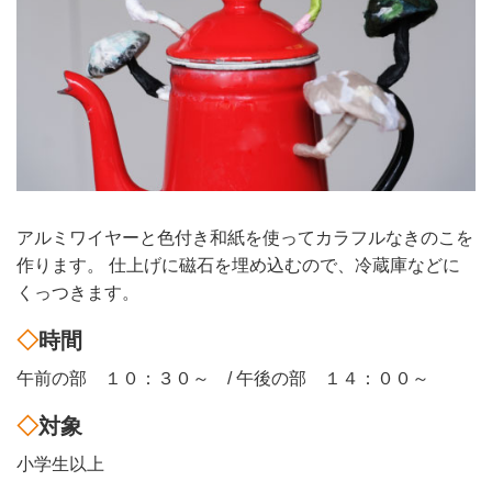
アルミワイヤーと色付き和紙を使ってカラフルなきのこを
作ります。 仕上げに磁石を埋め込むので、冷蔵庫などに
くっつきます。
時間
午前の部 １０：３０～ / 午後の部 １４：００～
対象
小学生以上