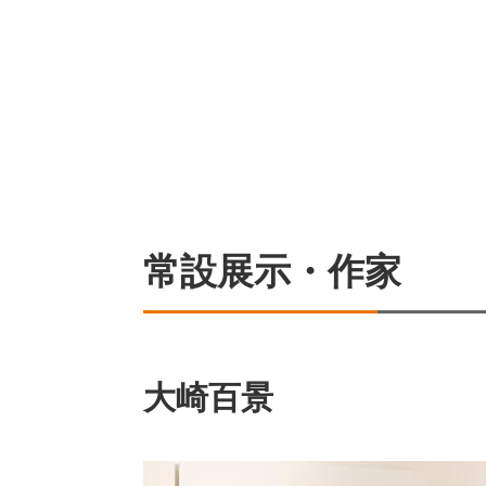
常設展示・作家
大崎百景