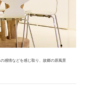
への感情などを感じ取り、故郷の原風景