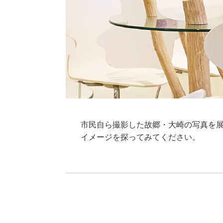
市民自ら撮影した故郷・大崎の写真を
イメージを探ってみてください。