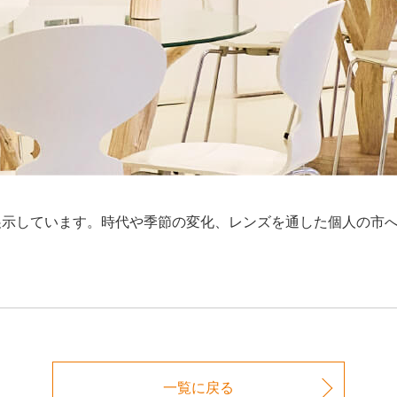
展示しています。時代や季節の変化、レンズを通した個人の市
一覧に戻る