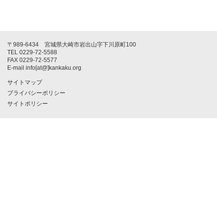
〒989-6434 宮城県大崎市岩出山字下川原町100
TEL 0229-72-5588
FAX 0229-72-5577
E-mail info[at@]kankaku.org
サイトマップ
プライバシーポリシー
サイトポリシー